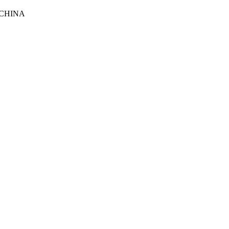
 CHINA