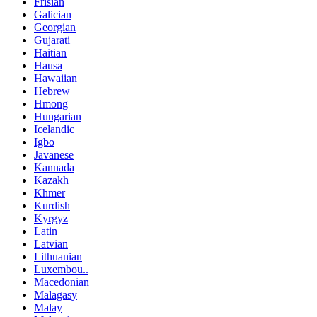
Frisian
Galician
Georgian
Gujarati
Haitian
Hausa
Hawaiian
Hebrew
Hmong
Hungarian
Icelandic
Igbo
Javanese
Kannada
Kazakh
Khmer
Kurdish
Kyrgyz
Latin
Latvian
Lithuanian
Luxembou..
Macedonian
Malagasy
Malay