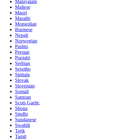
Malayalam
Maltese
Maori
Marathi
Mongolian
Burmese
Nepali
Norwegian
Pashto
Persian
Punjabi
Serbian
Sesotho
Sinhala
Slovak
Slovenian
Somali
Samoan
Scots Gaelic
Shona
Sindhi
Sundanese
Swahili
Tajik
Tamil