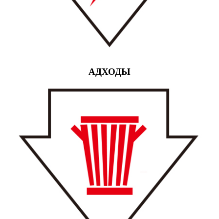
АДХОДЫ