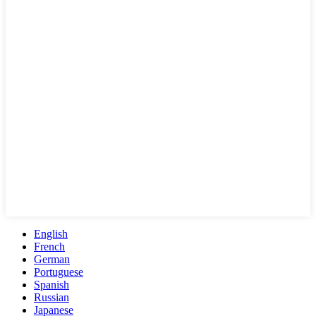
English
French
German
Portuguese
Spanish
Russian
Japanese