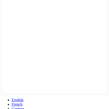
English
French
German