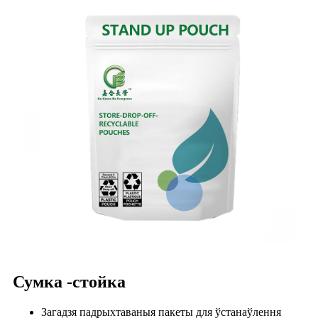
Сумка -стойка
Загадзя падрыхтаваныя пакеты для ўстанаўлення